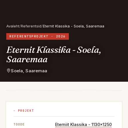
Avaleht
/
Referentsid
/
Eternit Klassika - Soela, Saaremaa
REFERENTSPROJEKT · 2026
Eternit Klassika - Soela,
Saaremaa
Soela, Saaremaa
- PROJEKT
Eterniit Klassika - 1130x1250
TOODE