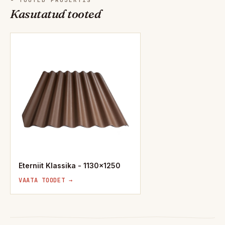
Kasutatud tooted
Eterniit Klassika - 1130x1250
VAATA TOODET →