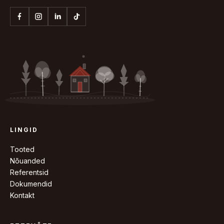
LINGID
Tooted
Nõuanded
Referentsid
Dokumendid
Kontakt