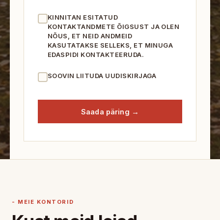
KINNITAN ESITATUD
KONTAKTANDMETE ÕIGSUST JA OLEN
NÕUS, ET NEID ANDMEID
KASUTATAKSE SELLEKS, ET MINUGA
EDASPIDI KONTAKTEERUDA.
SOOVIN LIITUDA UUDISKIRJAGA
Saada päring →
- MEIE KONTORID